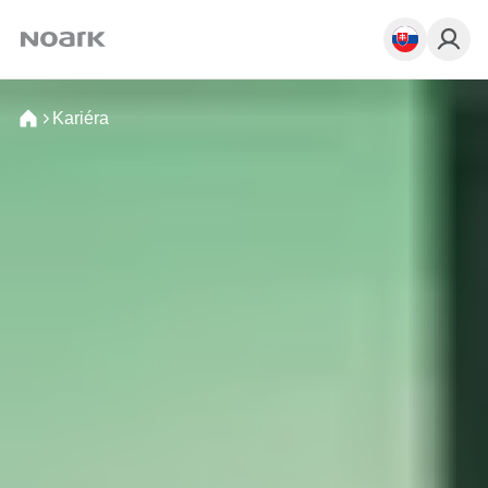
Kariéra