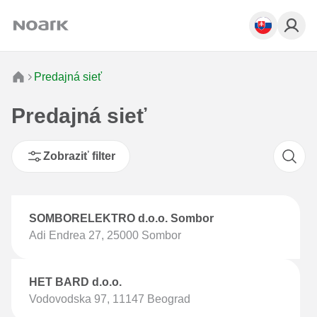
Predajná sieť
Predajná sieť
Zobraziť filter
SOMBORELEKTRO d.o.o. Sombor
Adi Endrea 27, 25000 Sombor
HET BARD d.o.o.
Vodovodska 97, 11147 Beograd