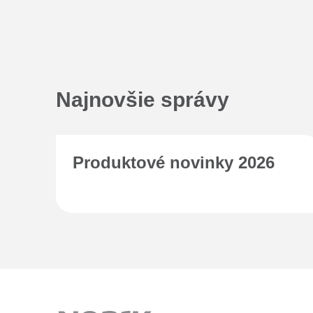
Najnovšie správy
Produktové novinky 2026