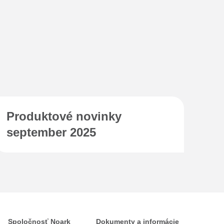
Produktové novinky
september 2025
Spoločnosť Noark
Dokumenty a informácie